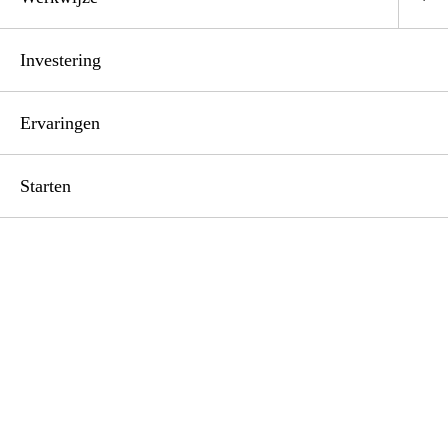
Investering
Ervaringen
Starten