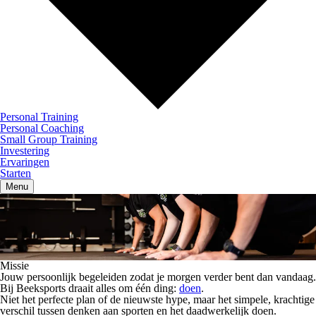
Personal Training
Personal Coaching
Small Group Training
Investering
Ervaringen
Starten
Menu
Missie
Jouw persoonlijk begeleiden zodat je morgen verder bent dan vandaag.
Bij Beeksports draait alles om één ding:
doen
.
Niet het perfecte plan of de nieuwste hype, maar het simpele, krachtige
verschil tussen
denken aan sporten
en
het daadwerkelijk doen
.