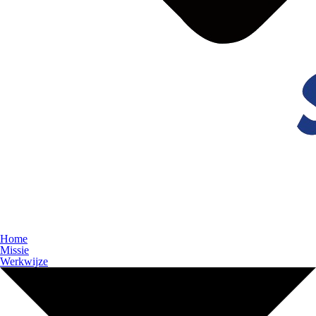
Home
Missie
Werkwijze