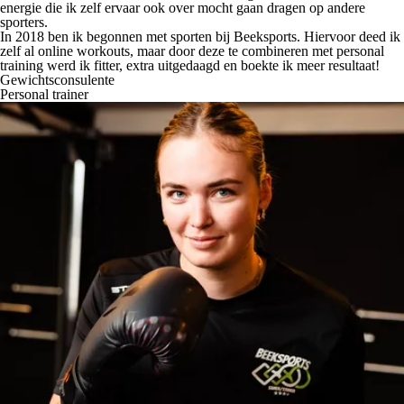
energie die ik zelf ervaar ook over mocht gaan dragen op andere
sporters.
In 2018 ben ik begonnen met sporten bij Beeksports. Hiervoor deed ik
zelf al online workouts, maar door deze te combineren met personal
training werd ik fitter, extra uitgedaagd en boekte ik meer resultaat!
Gewichtsconsulente
Personal trainer