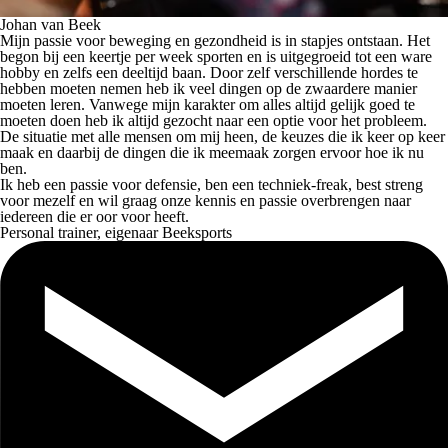
Johan van Beek
Mijn passie voor beweging en gezondheid is in stapjes ontstaan. Het
begon bij een keertje per week sporten en is uitgegroeid tot een ware
hobby en zelfs een deeltijd baan. Door zelf verschillende hordes te
hebben moeten nemen heb ik veel dingen op de zwaardere manier
moeten leren. Vanwege mijn karakter om alles altijd gelijk goed te
moeten doen heb ik altijd gezocht naar een optie voor het probleem.
De situatie met alle mensen om mij heen, de keuzes die ik keer op keer
maak en daarbij de dingen die ik meemaak zorgen ervoor hoe ik nu
ben.
Ik heb een passie voor defensie, ben een techniek-freak, best streng
voor mezelf en wil graag onze kennis en passie overbrengen naar
iedereen die er oor voor heeft.
Personal trainer, eigenaar Beeksports