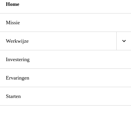
Home
Missie
Werkwijze
Investering
Ervaringen
Starten