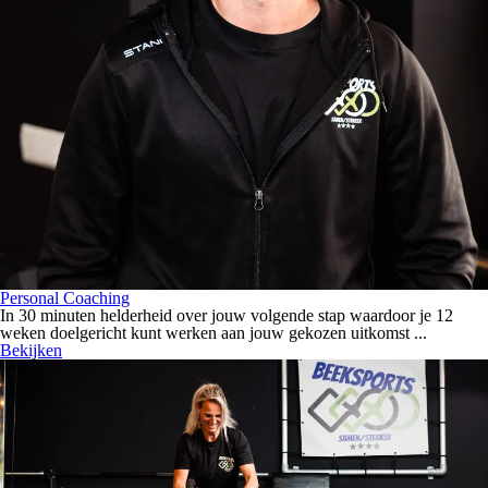
Personal Coaching
In 30 minuten helderheid over jouw volgende stap waardoor je 12
weken doelgericht kunt werken aan jouw gekozen uitkomst ...
Bekijken