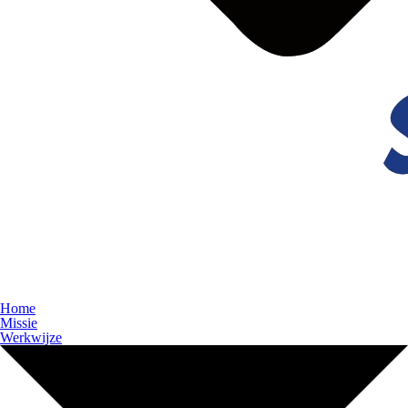
Home
Missie
Werkwijze