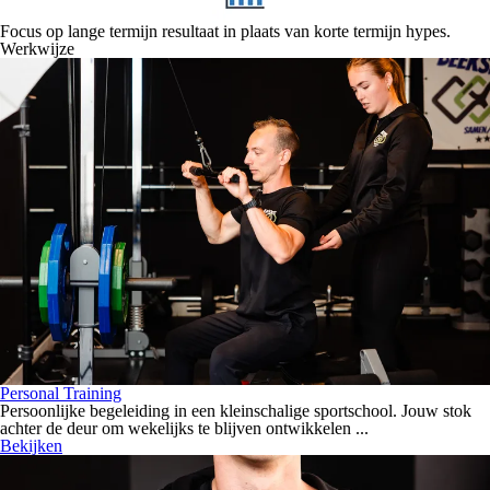
Focus op lange termijn resultaat in plaats van korte termijn hypes.
Werkwijze
Personal Training
Persoonlijke begeleiding in een kleinschalige sportschool. Jouw stok
achter de deur om wekelijks te blijven ontwikkelen ...
Bekijken