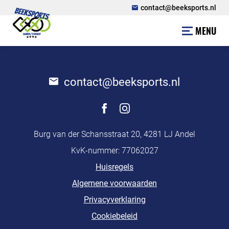
contact@beeksports.nl
MENU
contact@beeksports.nl
Burg van der Schansstraat 20, 4281 LJ Andel
KvK-nummer: 77062027
Huisregels
Algemene voorwaarden
Privacyverklaring
Cookiebeleid