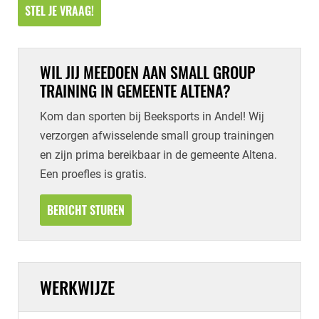
STEL JE VRAAG!
WIL JIJ MEEDOEN AAN SMALL GROUP
TRAINING IN GEMEENTE ALTENA?
Kom dan sporten bij Beeksports in Andel! Wij
verzorgen afwisselende small group trainingen
en zijn prima bereikbaar in de gemeente Altena.
Een proefles is gratis.
BERICHT STUREN
WERKWIJZE