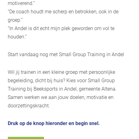
motiverend.”
“De coach houdt me scherp en betrokken, ook in de
groep.”
“In Andel is dit echt mijn plek geworden om vol te
houden.”
Start vandaag nog met Small Group Training in Andel
Wil jij trainen in een kleine groep met persoonlijke
begeleiding, dicht bij huis? Kies voor Small Group
Training bij Beeksports in Andel, gemeente Altena.
Samen werken we aan jouw doelen, motivatie en
doorzettingskracht.
Druk op de knop hieronder en begin snel.