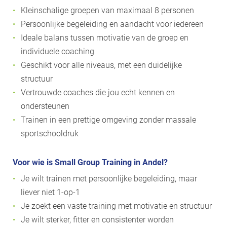
Kleinschalige groepen van maximaal 8 personen
Persoonlijke begeleiding en aandacht voor iedereen
Ideale balans tussen motivatie van de groep en
individuele coaching
Geschikt voor alle niveaus, met een duidelijke
structuur
Vertrouwde coaches die jou echt kennen en
ondersteunen
Trainen in een prettige omgeving zonder massale
sportschooldruk
Voor wie is Small Group Training in Andel?
Je wilt trainen met persoonlijke begeleiding, maar
liever niet 1-op-1
Je zoekt een vaste training met motivatie en structuur
Je wilt sterker, fitter en consistenter worden