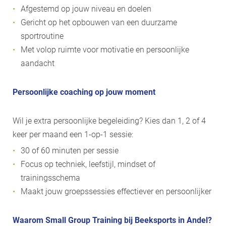
Afgestemd op jouw niveau en doelen
Gericht op het opbouwen van een duurzame
sportroutine
Met volop ruimte voor motivatie en persoonlijke
aandacht
Persoonlijke coaching op jouw moment
Wil je extra persoonlijke begeleiding? Kies dan 1, 2 of 4
keer per maand een 1-op-1 sessie:
30 of 60 minuten per sessie
Focus op techniek, leefstijl, mindset of
trainingsschema
Maakt jouw groepssessies effectiever en persoonlijker
Waarom Small Group Training bij Beeksports in Andel?