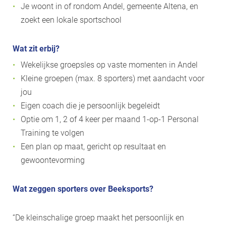
Je woont in of rondom Andel, gemeente Altena, en
zoekt een lokale sportschool
Wat zit erbij?
Wekelijkse groepsles op vaste momenten in Andel
Kleine groepen (max. 8 sporters) met aandacht voor
jou
Eigen coach die je persoonlijk begeleidt
Optie om 1, 2 of 4 keer per maand 1-op-1 Personal
Training te volgen
Een plan op maat, gericht op resultaat en
gewoontevorming
Wat zeggen sporters over Beeksports?
“De kleinschalige groep maakt het persoonlijk en