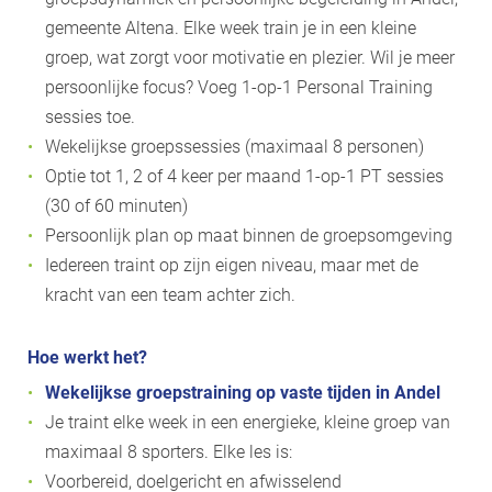
gemeente Altena. Elke week train je in een kleine
groep, wat zorgt voor motivatie en plezier. Wil je meer
persoonlijke focus? Voeg 1-op-1 Personal Training
sessies toe.
Wekelijkse groepssessies (maximaal 8 personen)
Optie tot 1, 2 of 4 keer per maand 1-op-1 PT sessies
(30 of 60 minuten)
Persoonlijk plan op maat binnen de groepsomgeving
Iedereen traint op zijn eigen niveau, maar met de
kracht van een team achter zich.
Hoe werkt het?
Wekelijkse groepstraining op vaste tijden in Andel
Je traint elke week in een energieke, kleine groep van
maximaal 8 sporters. Elke les is:
Voorbereid, doelgericht en afwisselend