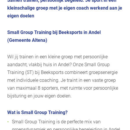
Samen trainen, persoonlijk begeleid. Je sport in een
kleinschalige groep met je eigen coach werkend aan je
eigen doelen
Small Group Training bij Beeksports in Andel
(Gemeente Altena)
Wil jij trainen in een kleine groep met persoonlijke
aandacht, vlakbij huis in Andel? Onze Small Group
Training (ST) bij Beeksports combineert groepsenergie
met individuele coaching. Je traint in een vaste groep
van maximaal 8 sporters, met ruimte voor persoonlijke
bijsturing en jouw eigen doelen.
Wat is Small Group Training?
Small Group Training is de perfecte mix van
groepsdynamiek en persoonlijke begeleiding in Andel,