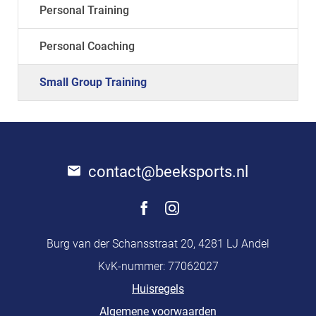
Personal Training
Personal Coaching
Small Group Training
contact@beeksports.nl
Burg van der Schansstraat 20, 4281 LJ Andel
KvK-nummer: 77062027
Huisregels
Algemene voorwaarden