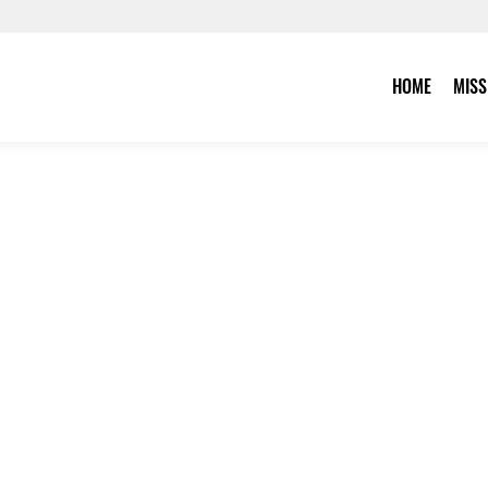
HOME
MISS