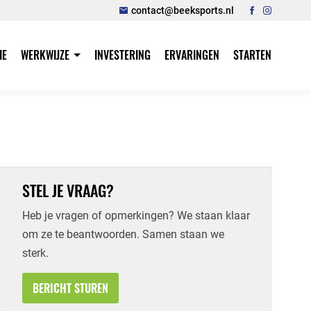
contact@beeksports.nl
IE
WERKWIJZE
INVESTERING
ERVARINGEN
STARTEN
STEL JE VRAAG?
Heb je vragen of opmerkingen? We staan klaar
om ze te beantwoorden. Samen staan we
sterk.
BERICHT STUREN