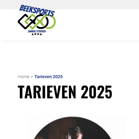
Home
Tarieven 2025
TARIEVEN 2025